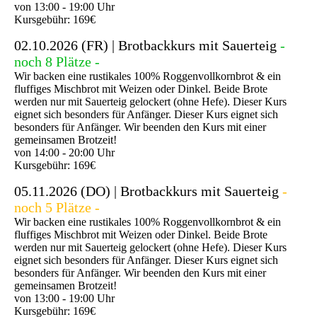
von 13:00 - 19:00 Uhr
Kursgebühr: 169€
02.10.2026 (FR) | Brotbackkurs mit Sauerteig
-
noch 8 Plätze -
Wir backen eine rustikales 100% Roggenvollkornbrot & ein
fluffiges Mischbrot mit Weizen oder Dinkel. Beide Brote
werden nur mit Sauerteig gelockert (ohne Hefe). Dieser Kurs
eignet sich besonders für Anfänger. Dieser Kurs eignet sich
besonders für Anfänger. Wir beenden den Kurs mit einer
gemeinsamen Brotzeit!
von 14:00 - 20:00 Uhr
Kursgebühr: 169€
05.11.2026 (DO) | Brotbackkurs mit Sauerteig
-
noch 5 Plätze -
Wir backen eine rustikales 100% Roggenvollkornbrot & ein
fluffiges Mischbrot mit Weizen oder Dinkel. Beide Brote
werden nur mit Sauerteig gelockert (ohne Hefe). Dieser Kurs
eignet sich besonders für Anfänger. Dieser Kurs eignet sich
besonders für Anfänger. Wir beenden den Kurs mit einer
gemeinsamen Brotzeit!
von 13:00 - 19:00 Uhr
Kursgebühr: 169€