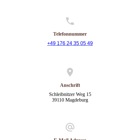
Telefonnummer
+49 176 24 35 05 49
Anschrift
Schleibnitzer Weg 15
39110 Magdeburg