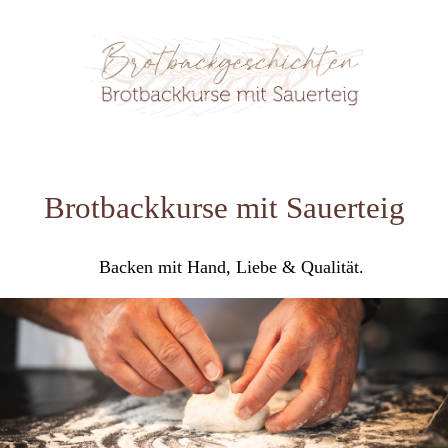
Brotbackkurse mit Sauerteig
Backen mit Hand, Liebe & Qualität.